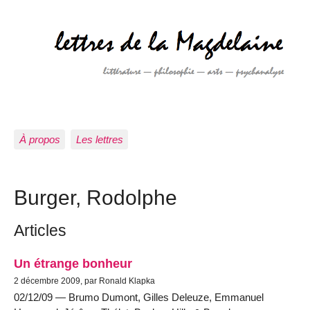
À propos
Les lettres
Burger, Rodolphe
Articles
Un étrange bonheur
2 décembre 2009, par Ronald Klapka
02/12/09 — Brumo Dumont, Gilles Deleuze, Emmanuel