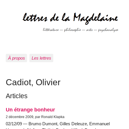
À propos
Les lettres
Cadiot, Olivier
Articles
Un étrange bonheur
2 décembre 2009, par Ronald Klapka
02/12/09 — Brumo Dumont, Gilles Deleuze, Emmanuel