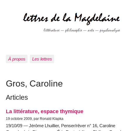
À propos
Les lettres
Gros, Caroline
Articles
La littérature, espace thymique
19 octobre 2009, par Ronald Klapka
19/10/09 — Jérôme Lhuillier, Penser/rêver n° 16, Caroline