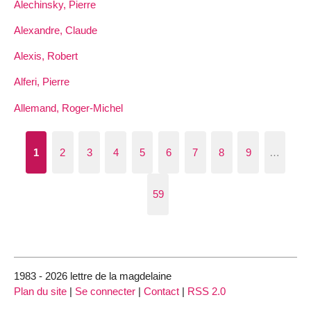
Alechinsky, Pierre
Alexandre, Claude
Alexis, Robert
Alferi, Pierre
Allemand, Roger-Michel
1
2
3
4
5
6
7
8
9
…
59
1983 - 2026 lettre de la magdelaine
Plan du site
|
Se connecter
|
Contact
|
RSS 2.0