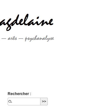
Rechercher :