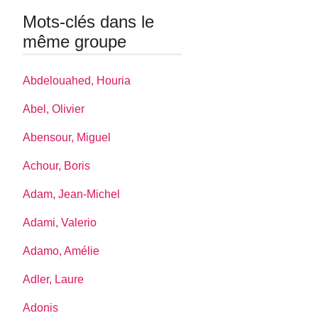
Mots-clés dans le
même groupe
Abdelouahed, Houria
Abel, Olivier
Abensour, Miguel
Achour, Boris
Adam, Jean-Michel
Adami, Valerio
Adamo, Amélie
Adler, Laure
Adonis