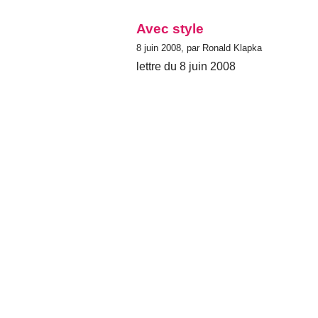
Avec style
8 juin 2008, par Ronald Klapka
lettre du 8 juin 2008