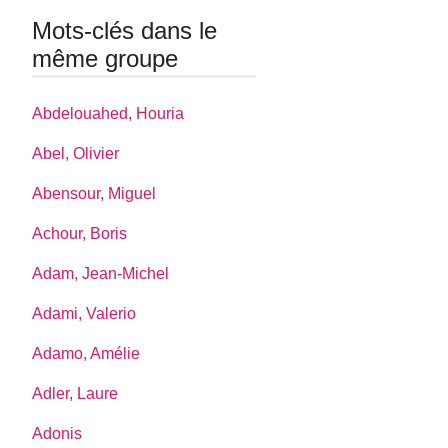
Mots-clés dans le
même groupe
Abdelouahed, Houria
Abel, Olivier
Abensour, Miguel
Achour, Boris
Adam, Jean-Michel
Adami, Valerio
Adamo, Amélie
Adler, Laure
Adonis