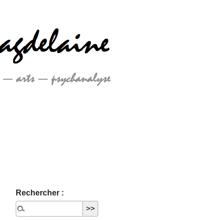
Rechercher :