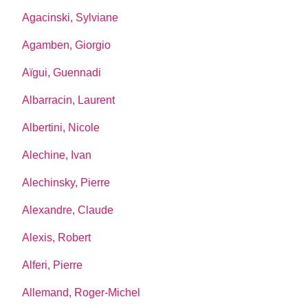
Agacinski, Sylviane
Agamben, Giorgio
Aïgui, Guennadi
Albarracin, Laurent
Albertini, Nicole
Alechine, Ivan
Alechinsky, Pierre
Alexandre, Claude
Alexis, Robert
Alferi, Pierre
Allemand, Roger-Michel