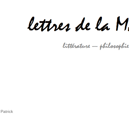
Patrick