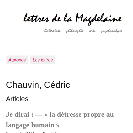
À propos
Les lettres
Chauvin, Cédric
Articles
Je dirai : — « la détresse propre au
langage humain »