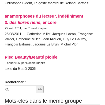
Christophe Bident, Le geste théâtral de Roland Barthes
²
anamorphoses du lecteur, indéfiniment
3.
des libres riens
, encore
25 août 2011, par Ronald Klapka
25/08/2011 — Catherine Millot, Jacques Lacan, Françoise
Wilder, Catherine Millet, Jean Allouch, Guy Le Gaufey,
François Balmès, Jacques Le Brun, Michel Plon
Pied Beauty/Beauté piolée
9 août 2006, par Ronald Klapka
texte du 9 août 2006
Rechercher :
Mots-clés dans le même groupe