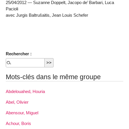
25/04/2012 — Suzanne Doppelt, Jacopo de’ Barbari, Luca
Pacioli
avec Jurgis Baltrušaitis, Jean Louis Schefer
Rechercher :
Mots-clés dans le même groupe
Abdelouahed, Houria
Abel, Olivier
Abensour, Miguel
Achour, Boris