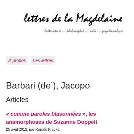
À propos
Les lettres
Barbari (de’), Jacopo
Articles
« comme paroles blasonnées »
, les
anamorphoses de Suzanne Doppelt
25 avril 2012, par Ronald Klapka