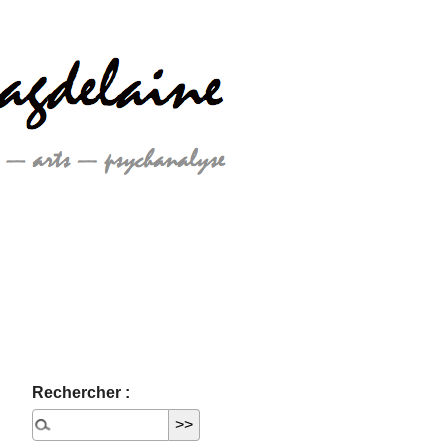
Rechercher :