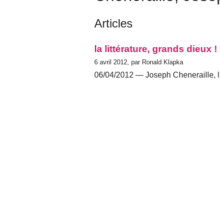
Articles
la littérature, grands dieux !
6 avril 2012, par Ronald Klapka
06/04/2012 — Joseph Cheneraille, l