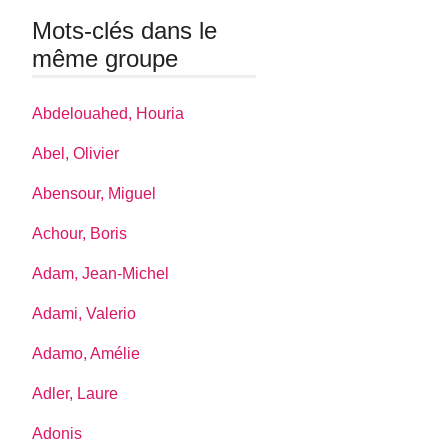
Mots-clés dans le
même groupe
Abdelouahed, Houria
Abel, Olivier
Abensour, Miguel
Achour, Boris
Adam, Jean-Michel
Adami, Valerio
Adamo, Amélie
Adler, Laure
Adonis