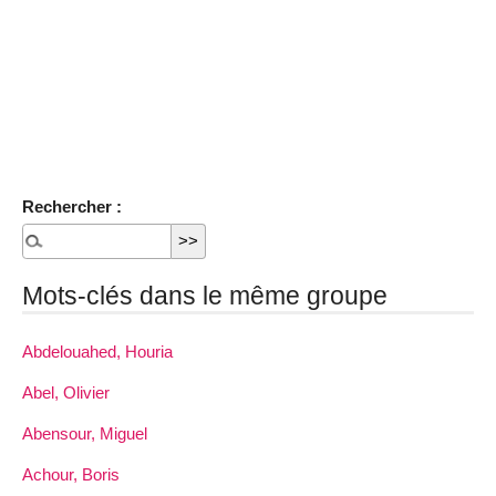
Rechercher :
Mots-clés dans le même groupe
Abdelouahed, Houria
Abel, Olivier
Abensour, Miguel
Achour, Boris