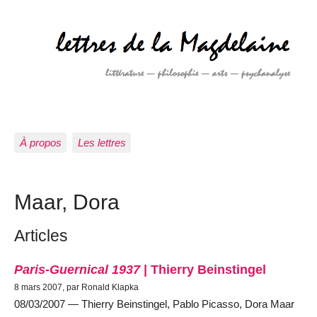
À propos
Les lettres
Maar, Dora
Articles
Paris-Guernical 1937
| Thierry Beinstingel
8 mars 2007, par Ronald Klapka
08/03/2007 — Thierry Beinstingel, Pablo Picasso, Dora Maar