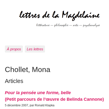
À propos
Les lettres
Chollet, Mona
Articles
Pour la pensée une forme, belle
(Petit parcours de l’œuvre de Belinda Cannone)
5 décembre 2007, par Ronald Klapka