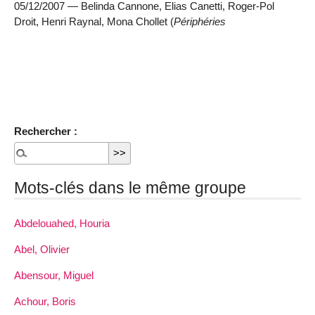
05/12/2007 — Belinda Cannone, Elias Canetti, Roger-Pol
Droit, Henri Raynal, Mona Chollet (
Périphéries
Rechercher :
Mots-clés dans le même groupe
Abdelouahed, Houria
Abel, Olivier
Abensour, Miguel
Achour, Boris