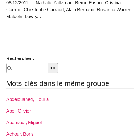
08/12/2011 — Nathalie Zaltzman, Remo Fasani, Cristina
Campo, Christophe Carraud, Alain Bernaud, Rosanna Warren,
Malcolm Lowry...
Rechercher :
Mots-clés dans le même groupe
Abdelouahed, Houria
Abel, Olivier
Abensour, Miguel
Achour, Boris