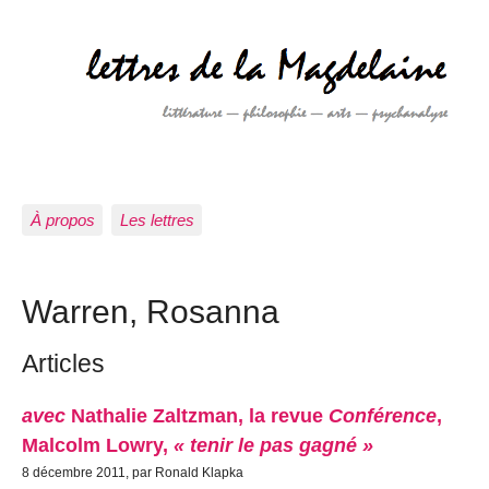
À propos
Les lettres
Warren, Rosanna
Articles
avec
Nathalie Zaltzman, la revue
Conférence
,
Malcolm Lowry,
« tenir le pas gagné »
8 décembre 2011, par Ronald Klapka