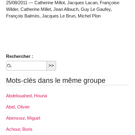
25/08/2011 — Catherine Millot, Jacques Lacan, Françoise
Wilder, Catherine Millet, Jean Allouch, Guy Le Gaufey,
François Balmès, Jacques Le Brun, Michel Plon
Rechercher :
Mots-clés dans le même groupe
Abdelouahed, Houria
Abel, Olivier
Abensour, Miguel
Achour, Boris