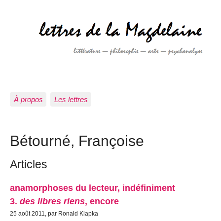
À propos
Les lettres
Bétourné, Françoise
Articles
anamorphoses du lecteur, indéfiniment
3.
des libres riens
, encore
25 août 2011, par Ronald Klapka