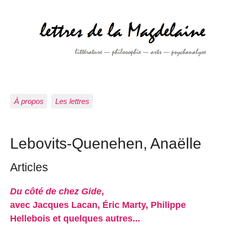
À propos
Les lettres
Lebovits-Quenehen, Anaëlle
Articles
Du côté de chez Gide
,
avec Jacques Lacan, Éric Marty, Philippe
Hellebois et quelques autres...