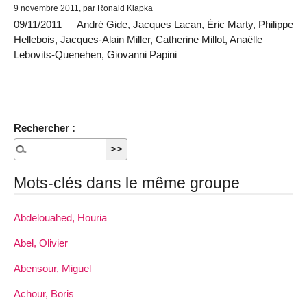
9 novembre 2011, par Ronald Klapka
09/11/2011 — André Gide, Jacques Lacan, Éric Marty, Philippe
Hellebois, Jacques-Alain Miller, Catherine Millot, Anaëlle
Lebovits-Quenehen, Giovanni Papini
Rechercher :
Mots-clés dans le même groupe
Abdelouahed, Houria
Abel, Olivier
Abensour, Miguel
Achour, Boris