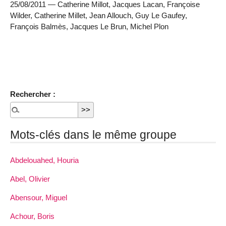
25/08/2011 — Catherine Millot, Jacques Lacan, Françoise
Wilder, Catherine Millet, Jean Allouch, Guy Le Gaufey,
François Balmès, Jacques Le Brun, Michel Plon
Rechercher :
Mots-clés dans le même groupe
Abdelouahed, Houria
Abel, Olivier
Abensour, Miguel
Achour, Boris