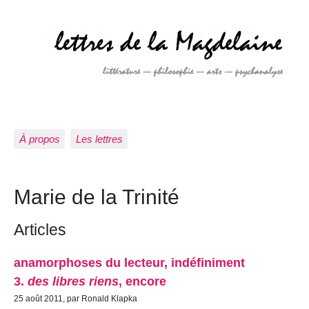
À propos
Les lettres
Marie de la Trinité
Articles
anamorphoses du lecteur, indéfiniment
3.
des libres riens
, encore
25 août 2011, par Ronald Klapka