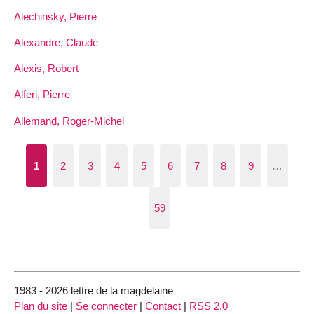
Alechinsky, Pierre
Alexandre, Claude
Alexis, Robert
Alferi, Pierre
Allemand, Roger-Michel
1
2
3
4
5
6
7
8
9
…
59
1983 - 2026 lettre de la magdelaine
Plan du site
|
Se connecter
|
Contact
|
RSS 2.0