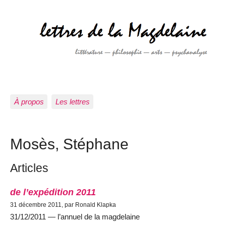
À propos
Les lettres
Mosès, Stéphane
Articles
de l’expédition 2011
31 décembre 2011, par Ronald Klapka
31/12/2011 — l’annuel de la magdelaine