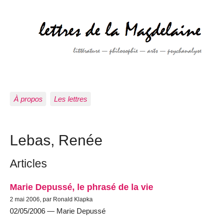
À propos
Les lettres
Lebas, Renée
Articles
Marie Depussé, le phrasé de la vie
2 mai 2006, par Ronald Klapka
02/05/2006 — Marie Depussé