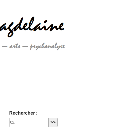
Rechercher :