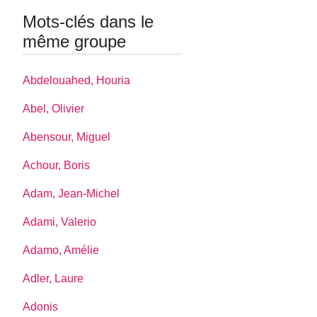
Mots-clés dans le
même groupe
Abdelouahed, Houria
Abel, Olivier
Abensour, Miguel
Achour, Boris
Adam, Jean-Michel
Adami, Valerio
Adamo, Amélie
Adler, Laure
Adonis