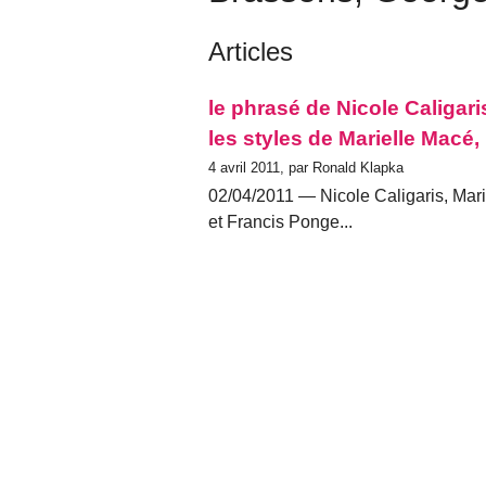
Articles
le phrasé de Nicole Caligari
les styles de Marielle Macé
4 avril 2011, par Ronald Klapka
02/04/2011 — Nicole Caligaris, Mari
et Francis Ponge...