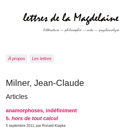
À propos
Les lettres
Milner, Jean-Claude
Articles
anamorphoses, indéfiniment
5.
hors de tout calcul
5 septembre 2011, par Ronald Klapka