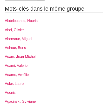
Mots-clés dans le même groupe
Abdelouahed, Houria
Abel, Olivier
Abensour, Miguel
Achour, Boris
Adam, Jean-Michel
Adami, Valerio
Adamo, Amélie
Adler, Laure
Adonis
Agacinski, Sylviane