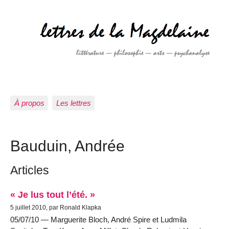
À propos
Les lettres
Bauduin, Andrée
Articles
« Je lus tout l’été. »
5 juillet 2010, par Ronald Klapka
05/07/10 — Marguerite Bloch, André Spire et Ludmila