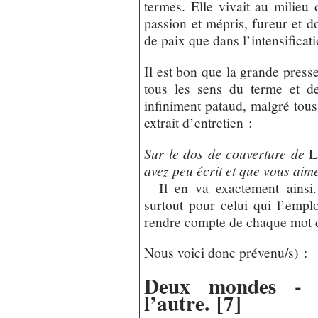
termes. Elle vivait au milieu 
passion et mépris, fureur et do
de paix que dans l’intensificat
Il est bon que la grande presse
tous les sens du terme et de
infiniment pataud, malgré tous
extrait d’entretien :
Sur le dos de couverture de
L
avez peu écrit et que vous aime
– Il en va exactement ainsi.
surtout pour celui qui l’emplo
rendre compte de chaque mot 
Nous voici donc prévenu/s) :
Deux mondes - 
l’autre.
[
7
]