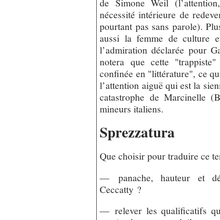
de Simone Weil (l’attention
nécessité intérieure de redeve
pourtant pas sans parole). Plu
aussi la femme de culture et
l’admiration déclarée pour G
notera que cette "trappiste"
confinée en "littérature", ce qu
l’attention aiguë qui est la sie
catastrophe de Marcinelle (
mineurs italiens.
Sprezzatura
Que choisir pour traduire ce t
— panache, hauteur et dé
Ceccatty ?
— relever les qualificatifs q