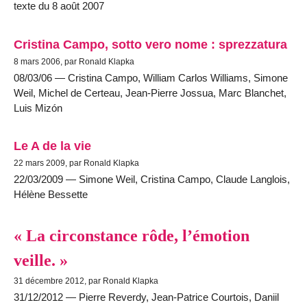
texte du 8 août 2007
Cristina Campo, sotto vero nome : sprezzatura
8 mars 2006, par Ronald Klapka
08/03/06 — Cristina Campo, William Carlos Williams, Simone
Weil, Michel de Certeau, Jean-Pierre Jossua, Marc Blanchet,
Luis Mizón
Le A de la vie
22 mars 2009, par Ronald Klapka
22/03/2009 — Simone Weil, Cristina Campo, Claude Langlois,
Hélène Bessette
« La circonstance rôde, l’émotion
veille. »
31 décembre 2012, par Ronald Klapka
31/12/2012 — Pierre Reverdy, Jean-Patrice Courtois, Daniil