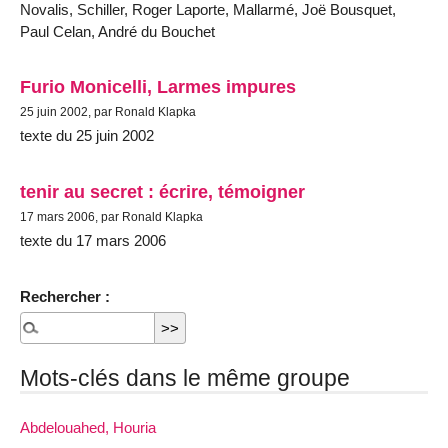
Novalis, Schiller, Roger Laporte, Mallarmé, Joë Bousquet,
Paul Celan, André du Bouchet
Furio Monicelli, Larmes impures
25 juin 2002, par Ronald Klapka
texte du 25 juin 2002
tenir au secret : écrire, témoigner
17 mars 2006, par Ronald Klapka
texte du 17 mars 2006
Rechercher :
Mots-clés dans le même groupe
Abdelouahed, Houria