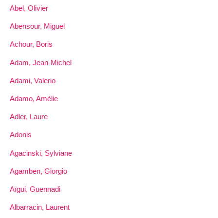
Abel, Olivier
Abensour, Miguel
Achour, Boris
Adam, Jean-Michel
Adami, Valerio
Adamo, Amélie
Adler, Laure
Adonis
Agacinski, Sylviane
Agamben, Giorgio
Aïgui, Guennadi
Albarracin, Laurent