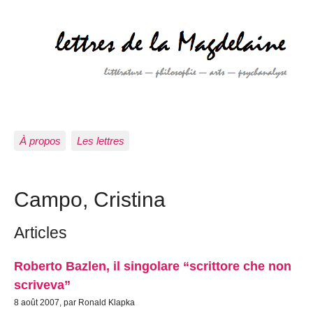
À propos
Les lettres
Campo, Cristina
Articles
Roberto Bazlen, il singolare “scrittore che non
scriveva”
8 août 2007, par Ronald Klapka