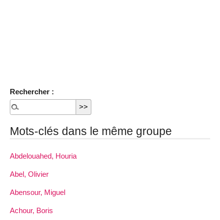
Rechercher :
Mots-clés dans le même groupe
Abdelouahed, Houria
Abel, Olivier
Abensour, Miguel
Achour, Boris