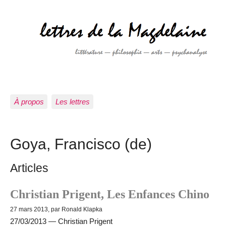
À propos
Les lettres
Goya, Francisco (de)
Articles
Christian Prigent, Les Enfances Chino
27 mars 2013, par Ronald Klapka
27/03/2013 — Christian Prigent