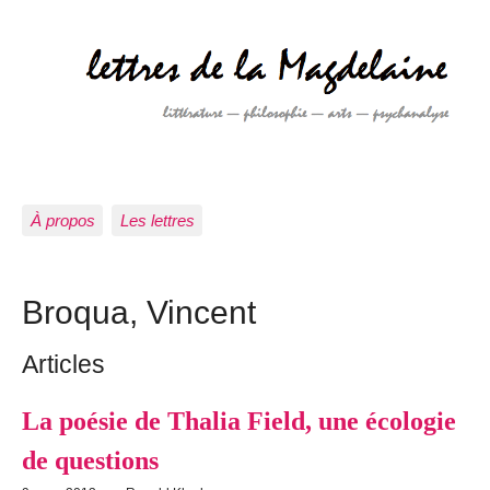
À propos
Les lettres
Broqua, Vincent
Articles
La poésie de Thalia Field, une écologie
de questions