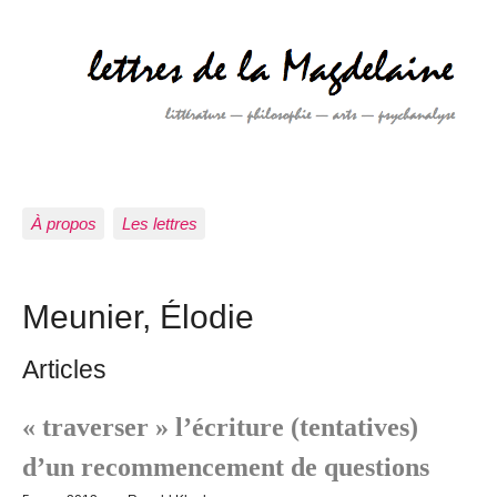
À propos
Les lettres
Meunier, Élodie
Articles
« traverser » l’écriture (tentatives)
d’un recommencement de questions