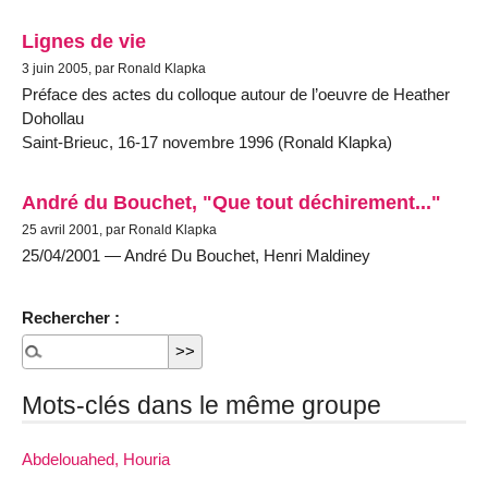
Lignes de vie
3 juin 2005, par Ronald Klapka
Préface des actes du colloque autour de l’oeuvre de Heather
Dohollau
Saint-Brieuc, 16-17 novembre 1996 (Ronald Klapka)
André du Bouchet, "Que tout déchirement..."
25 avril 2001, par Ronald Klapka
25/04/2001 — André Du Bouchet, Henri Maldiney
Rechercher :
Mots-clés dans le même groupe
Abdelouahed, Houria