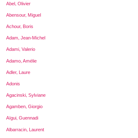
Abel, Olivier
Abensour, Miguel
Achour, Boris
Adam, Jean-Michel
Adami, Valerio
Adamo, Amélie
Adler, Laure
Adonis
Agacinski, Sylviane
Agamben, Giorgio
Aïgui, Guennadi
Albarracin, Laurent