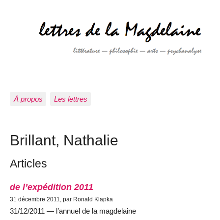
À propos
Les lettres
Brillant, Nathalie
Articles
de l’expédition 2011
31 décembre 2011, par Ronald Klapka
31/12/2011 — l’annuel de la magdelaine