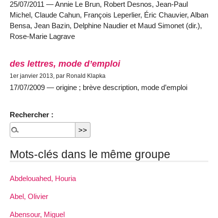
25/07/2011 — Annie Le Brun, Robert Desnos, Jean-Paul
Michel, Claude Cahun, François Leperlier, Éric Chauvier, Alban
Bensa, Jean Bazin, Delphine Naudier et Maud Simonet (dir.),
Rose-Marie Lagrave
des lettres, mode d’emploi
1er janvier 2013, par Ronald Klapka
17/07/2009 — origine ; brève description, mode d’emploi
Rechercher :
Mots-clés dans le même groupe
Abdelouahed, Houria
Abel, Olivier
Abensour, Miguel