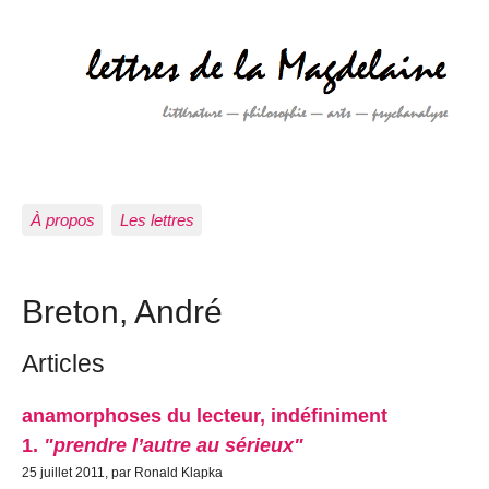
À propos
Les lettres
Breton, André
Articles
anamorphoses du lecteur, indéfiniment
1.
"prendre l’autre au sérieux"
25 juillet 2011, par Ronald Klapka