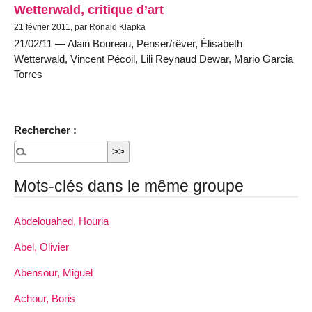
Wetterwald, critique d’art
21 février 2011, par Ronald Klapka
21/02/11 — Alain Boureau, Penser/rêver, Élisabeth
Wetterwald, Vincent Pécoil, Lili Reynaud Dewar, Mario Garcia
Torres
Rechercher :
Mots-clés dans le même groupe
Abdelouahed, Houria
Abel, Olivier
Abensour, Miguel
Achour, Boris