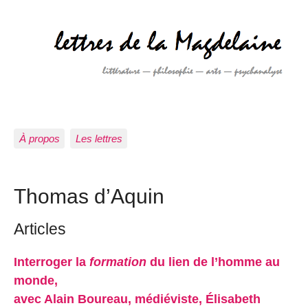
À propos
Les lettres
Thomas d’Aquin
Articles
Interroger la
formation
du lien de l’homme au
monde,
avec Alain Boureau, médiéviste, Élisabeth