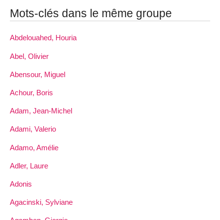
Mots-clés dans le même groupe
Abdelouahed, Houria
Abel, Olivier
Abensour, Miguel
Achour, Boris
Adam, Jean-Michel
Adami, Valerio
Adamo, Amélie
Adler, Laure
Adonis
Agacinski, Sylviane