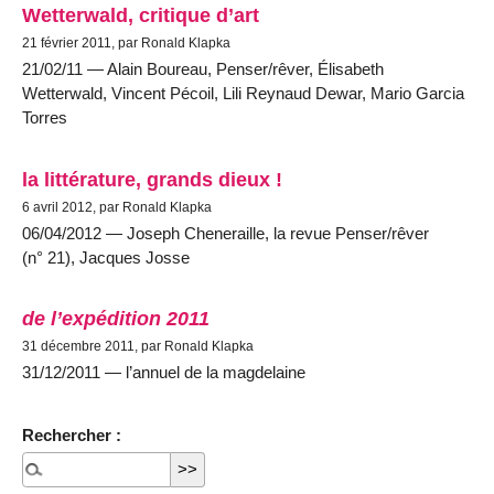
Wetterwald, critique d’art
21 février 2011, par Ronald Klapka
21/02/11 — Alain Boureau, Penser/rêver, Élisabeth
Wetterwald, Vincent Pécoil, Lili Reynaud Dewar, Mario Garcia
Torres
la littérature, grands dieux !
6 avril 2012, par Ronald Klapka
06/04/2012 — Joseph Cheneraille, la revue Penser/rêver
(n° 21), Jacques Josse
de l’expédition 2011
31 décembre 2011, par Ronald Klapka
31/12/2011 — l’annuel de la magdelaine
Rechercher :