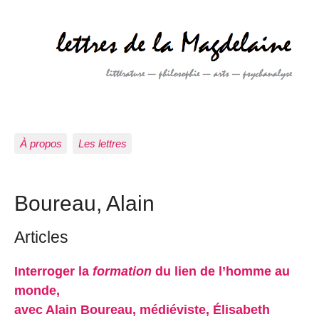
À propos
Les lettres
Boureau, Alain
Articles
Interroger la
formation
du lien de l’homme au
monde,
avec Alain Boureau, médiéviste, Élisabeth