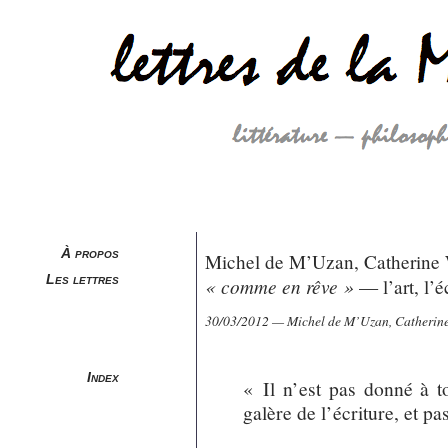
À propos
Michel de M’Uzan, Catherine 
Les lettres
« comme en rêve »
— l’art, l’é
30/03/2012 — Michel de M’Uzan, Catherine
Index
« Il n’est pas donné à 
galère de l’écriture, et 