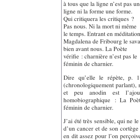
à tous que la ligne n’est pas u
ligne ni la forme une forme.
Qui critiquera les critiques ?
Pas nous. Ni la mort ni même
le temps. Entrant en méditation
Magdalena de Fribourg le sava
bien avant nous. La Poète
vérifie : charnière n’est pas le
féminin de charnier.
Dire qu’elle le répète, p. 
(chronologiquement parlant), ma
et peu anodin est l’ajou
homobiographique : La Poète
féminin de charnier.
J’ai été très sensible, qui ne l
d’un cancer et de son cortège
en dit assez pour l’on perçoive