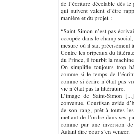
de l’écriture décelable dès le
qui suivent valent d’être rap
manière et du projet :
“Saint-Simon n’est pas écriva
occupée dans le champ social, 
mesure où il sait précisément à 
Contre les oripeaux du littéra
du Prince, il fourbit la machine
On simplifie toujours trop h
comme si le temps de l’écritu
comme si écrire n’était pas v
vie n’était pas la littérature.
L’image de Saint-Simon [...
convenue. Courtisan avide d’h
de son rang, prêt à toutes le
mettant de l’ordre dans ses p
comme par une inversion de
Autant dire pour s’en venger.