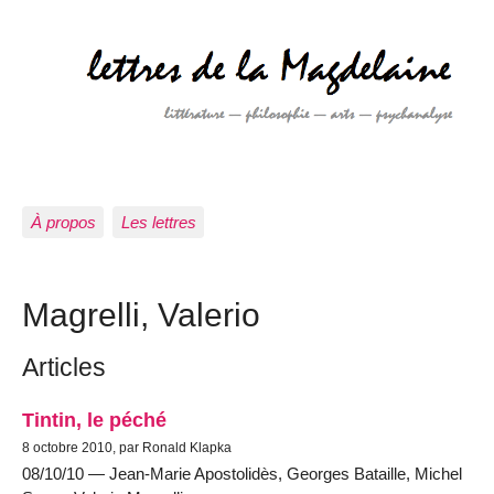
À propos
Les lettres
Magrelli, Valerio
Articles
Tintin, le péché
8 octobre 2010, par Ronald Klapka
08/10/10 — Jean-Marie Apostolidès, Georges Bataille, Michel