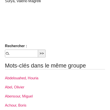
Surya, Valerio Magrelli
Rechercher :
Mots-clés dans le même groupe
Abdelouahed, Houria
Abel, Olivier
Abensour, Miguel
Achour, Boris