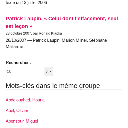
texte du 13 juillet 2006
Patrick Laupin, « Celui dont l’effacement, seul
est leçon »
28 octobre 2007, par Ronald Klapka
28/10/2007 — Patrick Laupin, Marion Milner, Stéphane
Mallarmé
Rechercher :
Mots-clés dans le même groupe
Abdelouahed, Houria
Abel, Olivier
Abensour, Miguel