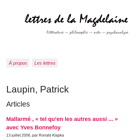
À propos
Les lettres
Laupin, Patrick
Articles
Mallarmé , « tel qu’en les autres aussi ... »
avec Yves Bonnefoy
13 juillet 2006, par Ronald Klapka