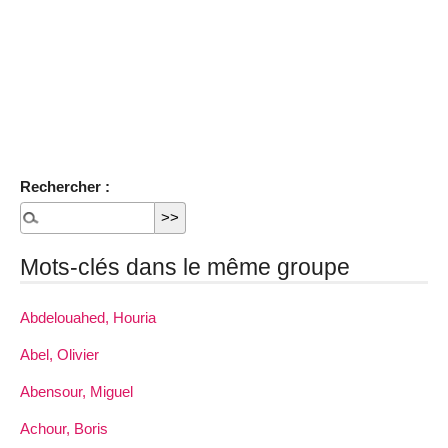
Rechercher :
Mots-clés dans le même groupe
Abdelouahed, Houria
Abel, Olivier
Abensour, Miguel
Achour, Boris