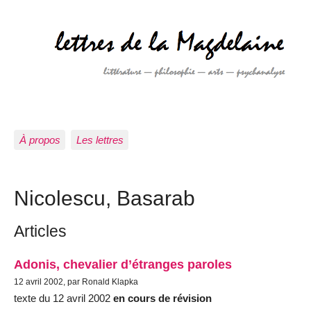
À propos
Les lettres
Nicolescu, Basarab
Articles
Adonis, chevalier d’étranges paroles
12 avril 2002, par Ronald Klapka
texte du 12 avril 2002
en cours de révision