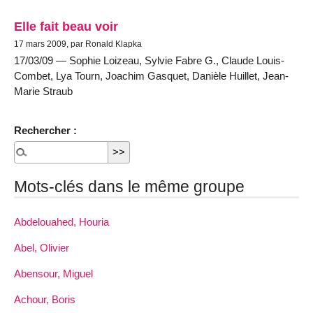
Elle fait beau voir
17 mars 2009, par Ronald Klapka
17/03/09 — Sophie Loizeau, Sylvie Fabre G., Claude Louis-
Combet, Lya Tourn, Joachim Gasquet, Danièle Huillet, Jean-
Marie Straub
Rechercher :
Mots-clés dans le même groupe
Abdelouahed, Houria
Abel, Olivier
Abensour, Miguel
Achour, Boris