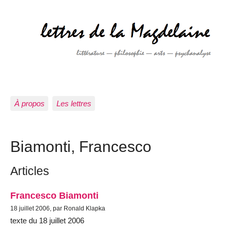
À propos
Les lettres
Biamonti, Francesco
Articles
Francesco Biamonti
18 juillet 2006, par Ronald Klapka
texte du 18 juillet 2006