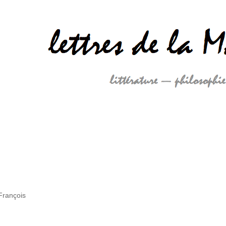
François