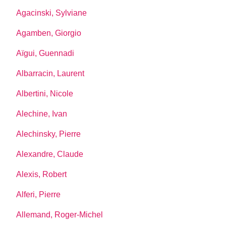
Agacinski, Sylviane
Agamben, Giorgio
Aïgui, Guennadi
Albarracin, Laurent
Albertini, Nicole
Alechine, Ivan
Alechinsky, Pierre
Alexandre, Claude
Alexis, Robert
Alferi, Pierre
Allemand, Roger-Michel