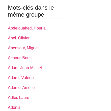
Mots-clés dans le
même groupe
Abdelouahed, Houria
Abel, Olivier
Abensour, Miguel
Achour, Boris
Adam, Jean-Michel
Adami, Valerio
Adamo, Amélie
Adler, Laure
Adonis