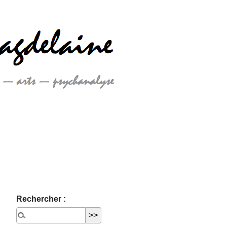
Rechercher :