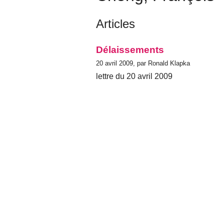
Articles
Délaissements
20 avril 2009, par Ronald Klapka
lettre du 20 avril 2009