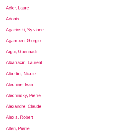
Adler, Laure
Adonis
Agacinski, Sylviane
Agamben, Giorgio
Aïgui, Guennadi
Albarracin, Laurent
Albertini, Nicole
Alechine, Ivan
Alechinsky, Pierre
Alexandre, Claude
Alexis, Robert
Alferi, Pierre