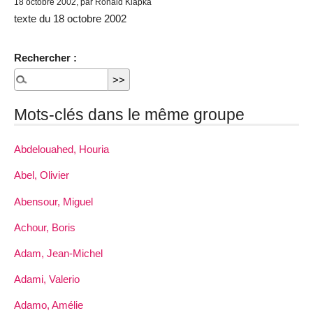
18 octobre 2002, par Ronald Klapka
texte du 18 octobre 2002
Rechercher :
Mots-clés dans le même groupe
Abdelouahed, Houria
Abel, Olivier
Abensour, Miguel
Achour, Boris
Adam, Jean-Michel
Adami, Valerio
Adamo, Amélie