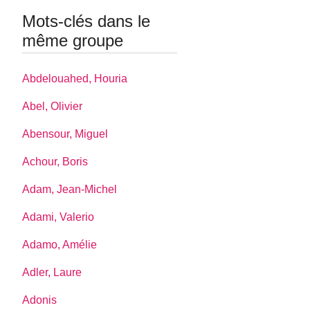
Mots-clés dans le
même groupe
Abdelouahed, Houria
Abel, Olivier
Abensour, Miguel
Achour, Boris
Adam, Jean-Michel
Adami, Valerio
Adamo, Amélie
Adler, Laure
Adonis