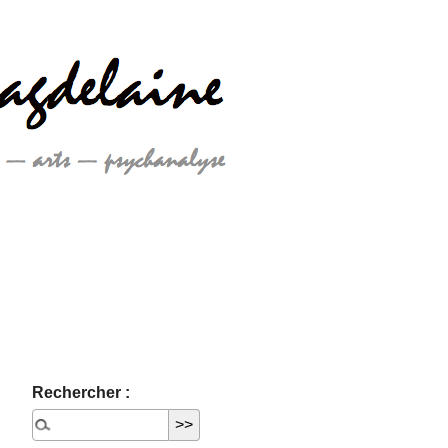
Rechercher :