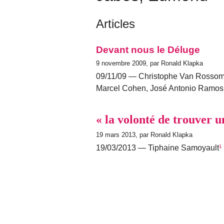
Articles
Devant nous le Déluge
9 novembre 2009, par Ronald Klapka
09/11/09 — Christophe Van Rossom (
Marcel Cohen, José Antonio Ramos
« la volonté de trouver 
19 mars 2013, par Ronald Klapka
19/03/2013 — Tiphaine Samoyault
¹