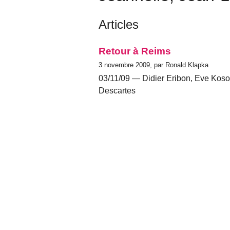
Articles
Retour à Reims
3 novembre 2009, par Ronald Klapka
03/11/09 — Didier Eribon, Eve Koso
Descartes