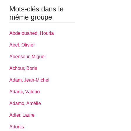
Mots-clés dans le
même groupe
Abdelouahed, Houria
Abel, Olivier
Abensour, Miguel
Achour, Boris
Adam, Jean-Michel
Adami, Valerio
Adamo, Amélie
Adler, Laure
Adonis