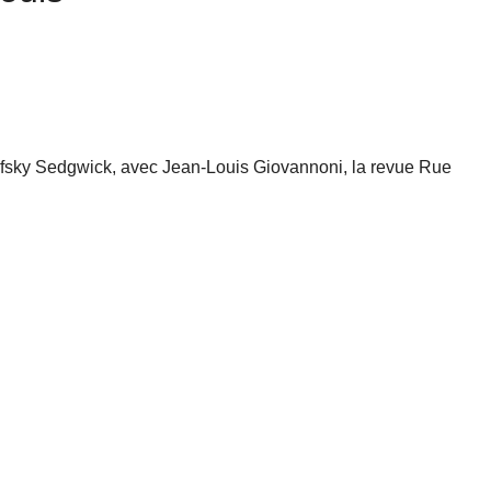
fsky Sedgwick, avec Jean-Louis Giovannoni, la revue Rue