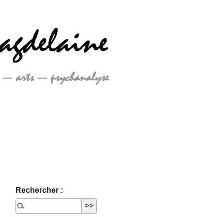
Rechercher :