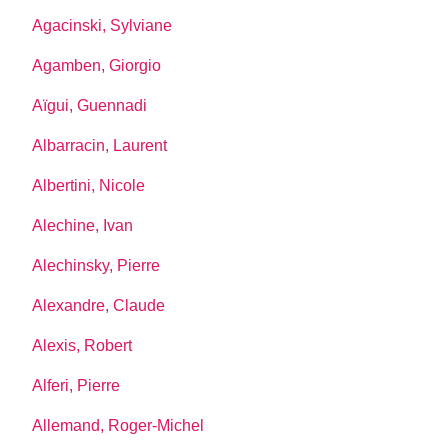
Agacinski, Sylviane
Agamben, Giorgio
Aïgui, Guennadi
Albarracin, Laurent
Albertini, Nicole
Alechine, Ivan
Alechinsky, Pierre
Alexandre, Claude
Alexis, Robert
Alferi, Pierre
Allemand, Roger-Michel