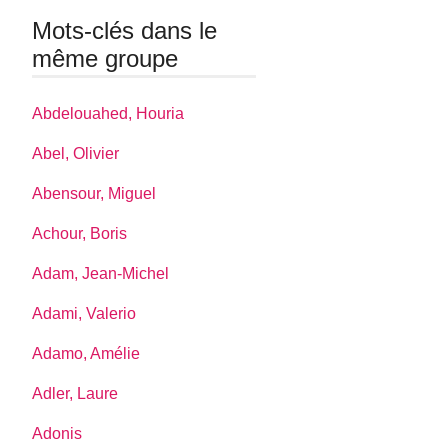
Mots-clés dans le
même groupe
Abdelouahed, Houria
Abel, Olivier
Abensour, Miguel
Achour, Boris
Adam, Jean-Michel
Adami, Valerio
Adamo, Amélie
Adler, Laure
Adonis