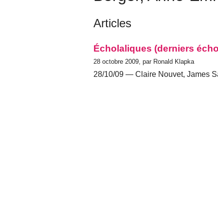
Articles
Écholaliques (derniers éch
28 octobre 2009, par Ronald Klapka
28/10/09 — Claire Nouvet, James S