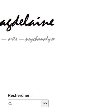
Rechercher :