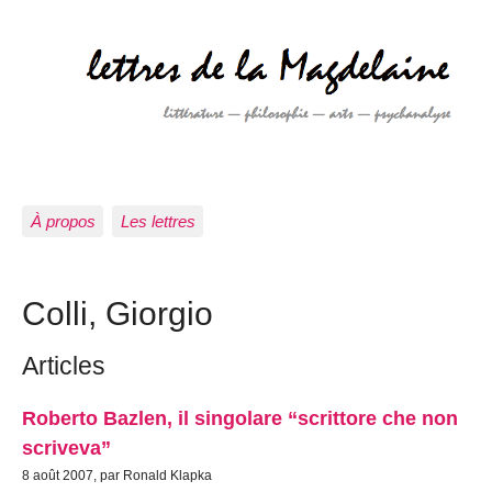
À propos
Les lettres
Colli, Giorgio
Articles
Roberto Bazlen, il singolare “scrittore che non
scriveva”
8 août 2007, par Ronald Klapka