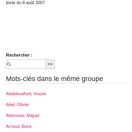
texte du 8 août 2007
Rechercher :
Mots-clés dans le même groupe
Abdelouahed, Houria
Abel, Olivier
Abensour, Miguel
Achour, Boris