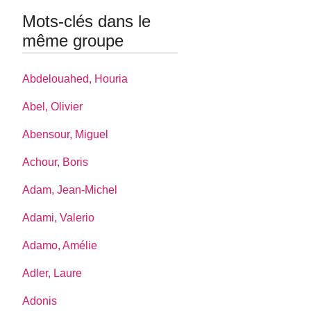
Mots-clés dans le
même groupe
Abdelouahed, Houria
Abel, Olivier
Abensour, Miguel
Achour, Boris
Adam, Jean-Michel
Adami, Valerio
Adamo, Amélie
Adler, Laure
Adonis