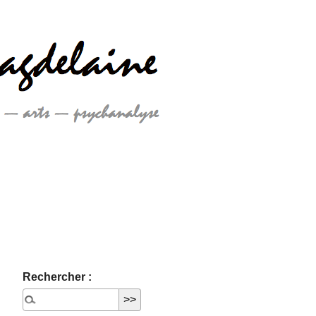
Rechercher :