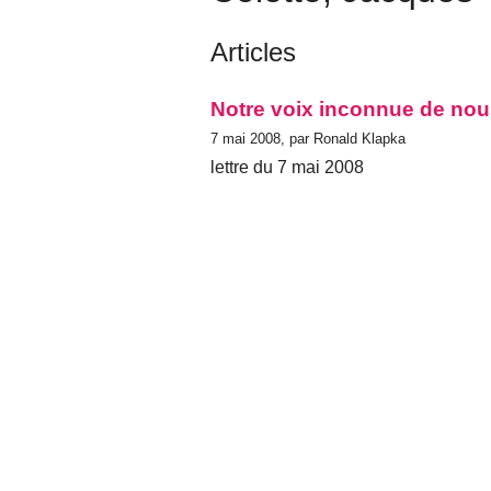
Articles
Notre voix inconnue de no
7 mai 2008, par Ronald Klapka
lettre du 7 mai 2008