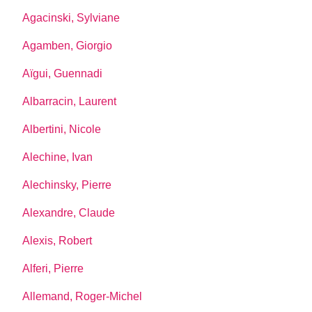
Agacinski, Sylviane
Agamben, Giorgio
Aïgui, Guennadi
Albarracin, Laurent
Albertini, Nicole
Alechine, Ivan
Alechinsky, Pierre
Alexandre, Claude
Alexis, Robert
Alferi, Pierre
Allemand, Roger-Michel