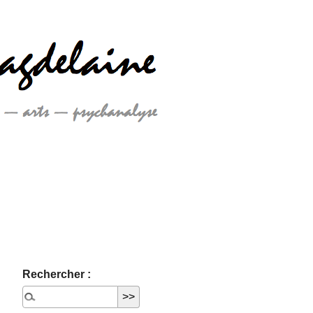
Rechercher :