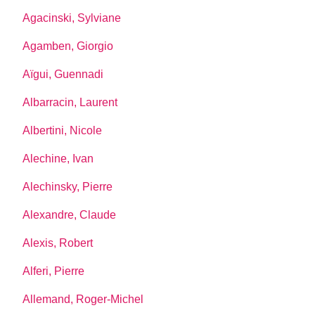
Agacinski, Sylviane
Agamben, Giorgio
Aïgui, Guennadi
Albarracin, Laurent
Albertini, Nicole
Alechine, Ivan
Alechinsky, Pierre
Alexandre, Claude
Alexis, Robert
Alferi, Pierre
Allemand, Roger-Michel