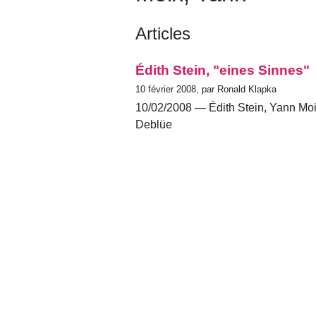
Articles
Édith Stein, "eines Sinnes"
10 février 2008, par Ronald Klapka
10/02/2008 — Édith Stein, Yann Moi
Deblüe