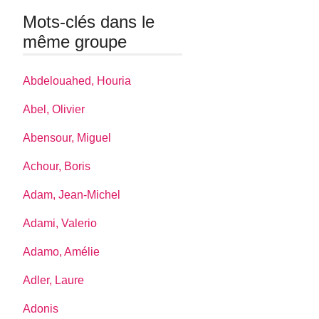
Mots-clés dans le
même groupe
Abdelouahed, Houria
Abel, Olivier
Abensour, Miguel
Achour, Boris
Adam, Jean-Michel
Adami, Valerio
Adamo, Amélie
Adler, Laure
Adonis