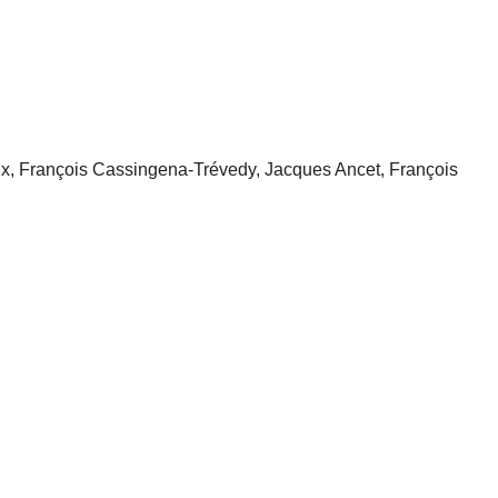
x, François Cassingena-Trévedy, Jacques Ancet, François