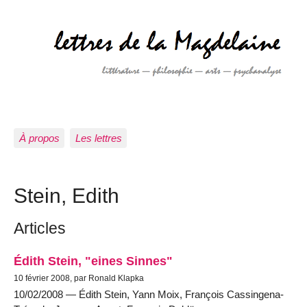
À propos
Les lettres
Stein, Edith
Articles
Édith Stein, "eines Sinnes"
10 février 2008, par Ronald Klapka
10/02/2008 — Édith Stein, Yann Moix, François Cassingena-