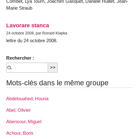
Combet, Lya Tourn, Joachim Gasquet, Danièle Huillet, Jean-
Marie Straub
Lavorare stanca
24 octobre 2008, par Ronald Klapka
lettre du 24 octobre 2008.
Rechercher :
Mots-clés dans le même groupe
Abdelouahed, Houria
Abel, Olivier
Abensour, Miguel
Achour, Boris