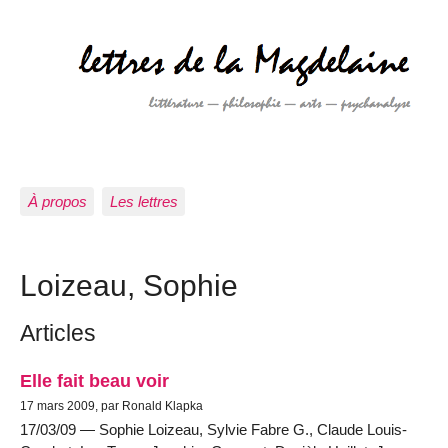
À propos
Les lettres
Loizeau, Sophie
Articles
Elle fait beau voir
17 mars 2009, par Ronald Klapka
17/03/09 — Sophie Loizeau, Sylvie Fabre G., Claude Louis-