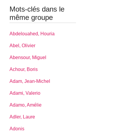
Mots-clés dans le
même groupe
Abdelouahed, Houria
Abel, Olivier
Abensour, Miguel
Achour, Boris
Adam, Jean-Michel
Adami, Valerio
Adamo, Amélie
Adler, Laure
Adonis