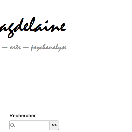
Rechercher :