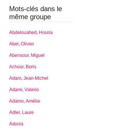
Mots-clés dans le
même groupe
Abdelouahed, Houria
Abel, Olivier
Abensour, Miguel
Achour, Boris
Adam, Jean-Michel
Adami, Valerio
Adamo, Amélie
Adler, Laure
Adonis