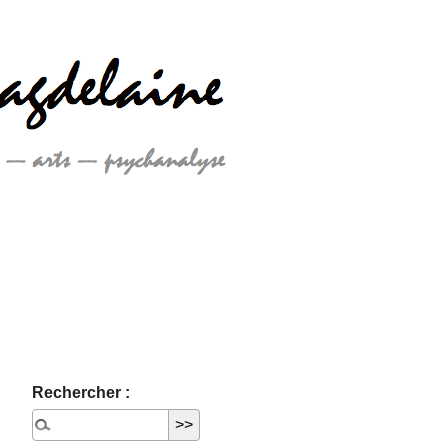
Rechercher :