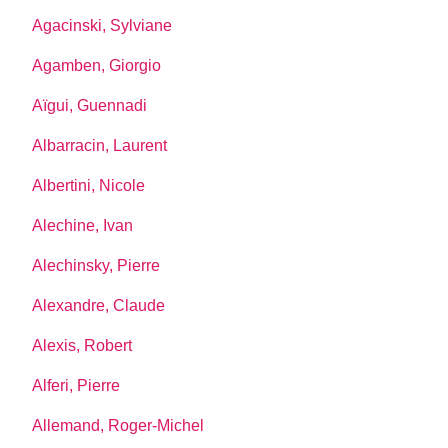
Agacinski, Sylviane
Agamben, Giorgio
Aïgui, Guennadi
Albarracin, Laurent
Albertini, Nicole
Alechine, Ivan
Alechinsky, Pierre
Alexandre, Claude
Alexis, Robert
Alferi, Pierre
Allemand, Roger-Michel