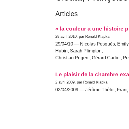
Articles
« la couleur a une histoire 
29 avril 2010, par Ronald Klapka
29/04/10 — Nicolas Pesquès, Emily 
Hubin, Sarah Plimpton,
Christian Prigent, Gérard Cartier, Pe
Le plaisir de la chambre ex
2 avril 2009, par Ronald Klapka
02/04/2009 — Jérôme Thélot, Franço