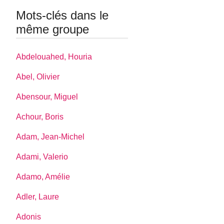
Mots-clés dans le
même groupe
Abdelouahed, Houria
Abel, Olivier
Abensour, Miguel
Achour, Boris
Adam, Jean-Michel
Adami, Valerio
Adamo, Amélie
Adler, Laure
Adonis