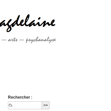
Rechercher :