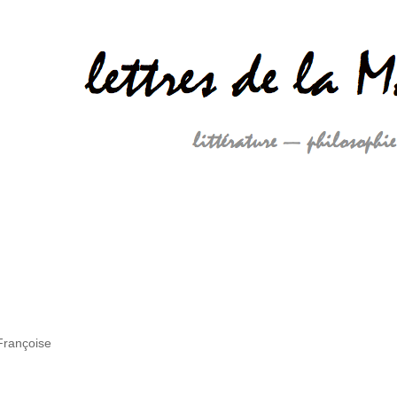
Françoise