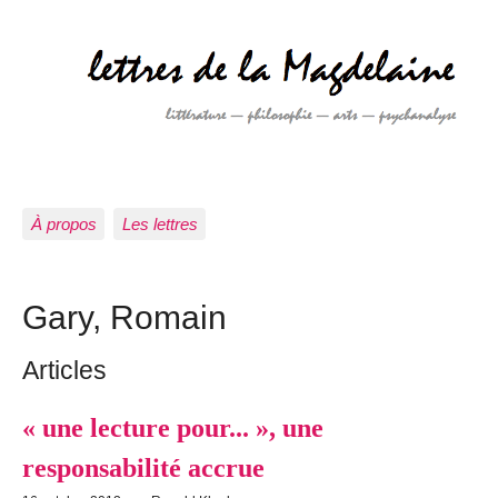
À propos
Les lettres
Gary, Romain
Articles
« une lecture pour... », une
responsabilité accrue